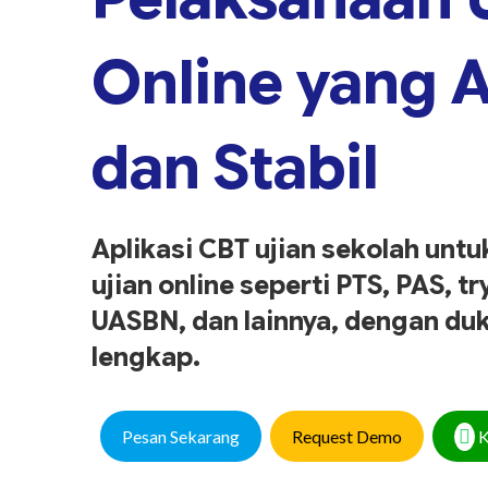
Online yang
dan Stabil
Aplikasi CBT ujian sekolah unt
ujian online seperti PTS, PAS, tr
UASBN, dan lainnya, dengan duk
lengkap.
Pesan Sekarang
Request Demo
K