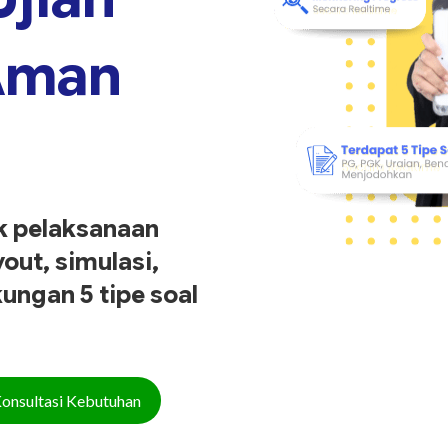
 Aman
uk pelaksanaan
yout, simulasi,
ungan 5 tipe soal
onsultasi Kebutuhan