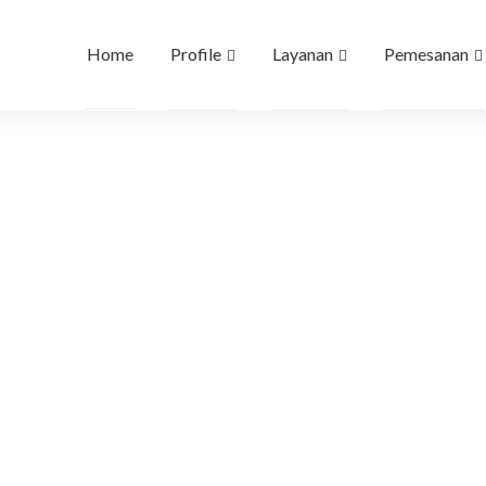
Profile
Layanan
Pemesanan
Home