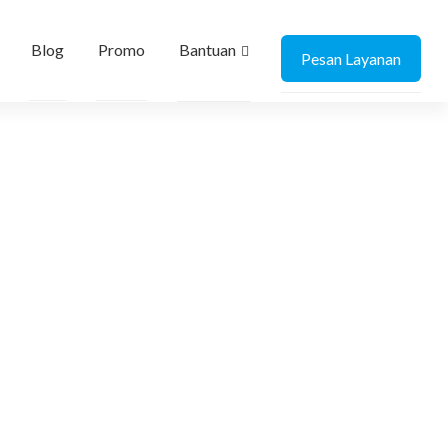
Bantuan
Blog
Promo
Pesan Layanan