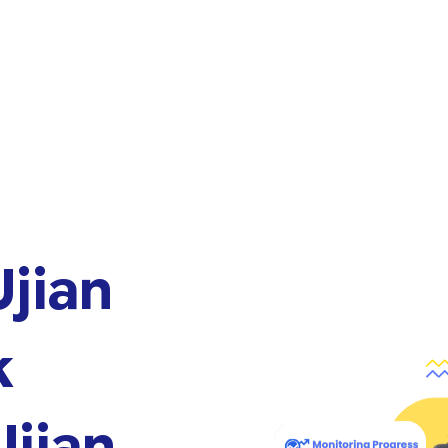
Ujian
k
Ujian