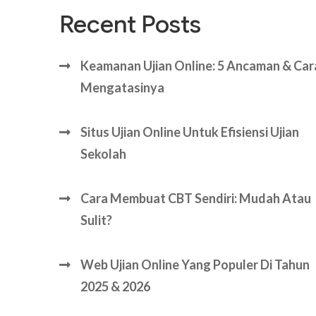
Recent Posts
Keamanan Ujian Online: 5 Ancaman & Car
Mengatasinya
Situs Ujian Online Untuk Efisiensi Ujian
Sekolah
Cara Membuat CBT Sendiri: Mudah Atau
Sulit?
Web Ujian Online Yang Populer Di Tahun
2025 & 2026