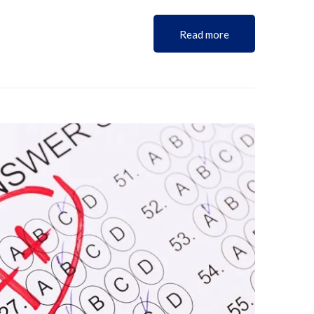
Read more