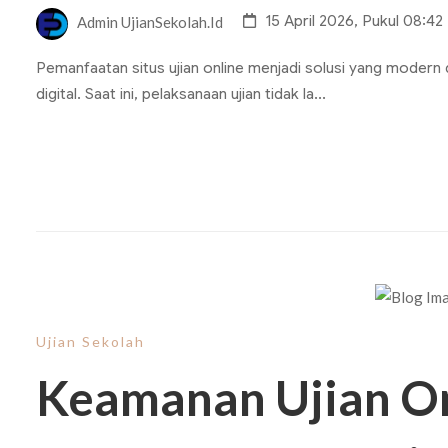
15 April 2026, Pukul 08:42
Admin UjianSekolah.id
Pemanfaatan situs ujian online menjadi solusi yang modern 
digital. Saat ini, pelaksanaan ujian tidak la...
Ujian Sekolah
Keamanan Ujian On