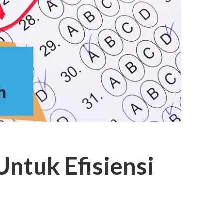
Untuk Efisiensi