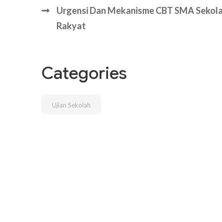
Urgensi Dan Mekanisme CBT SMA Sekol
Rakyat
Categories
Ujian Sekolah