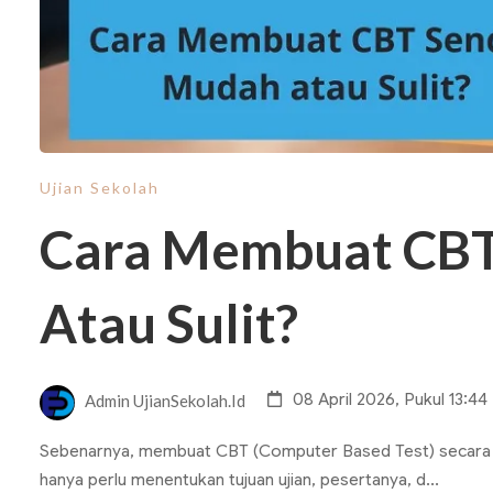
Ujian Sekolah
Cara Membuat CBT
Atau Sulit?
08 April 2026, Pukul 13:44
Admin UjianSekolah.id
Sebenarnya, membuat CBT (Computer Based Test) secara ma
hanya perlu menentukan tujuan ujian, pesertanya, d...