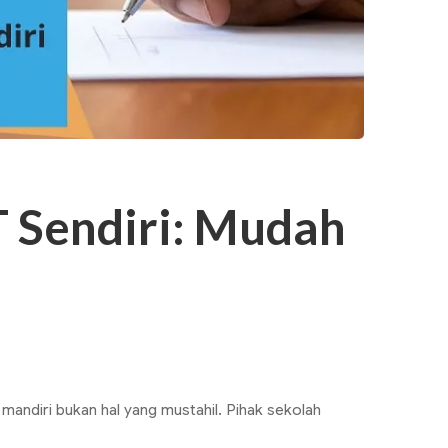
 Sendiri: Mudah
ndiri bukan hal yang mustahil. Pihak sekolah