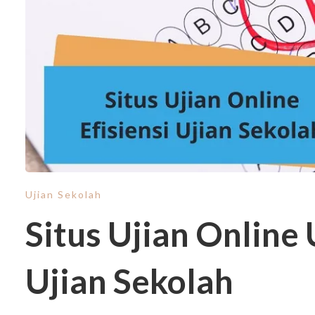
Ujian Sekolah
Situs Ujian Online 
Ujian Sekolah