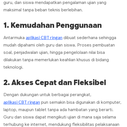
guru, dan siswa mendapatkan pengalaman ujian yang
maksimal tanpa beban teknis berlebihan.
1. Kemudahan Penggunaan
aplikasi CBT ringan
Antarmuka
dibuat sederhana sehingga
mudah dipahami oleh guru dan siswa. Proses pembuatan
soal, penjadwalan ujian, hingga pengelolaan nilai bisa
dilakukan tanpa memerlukan keahlian khusus di bidang
teknologi.
2. Akses Cepat dan Fleksibel
Dengan dukungan untuk berbagai perangkat,
aplikasi CBT ringan
pun semakin bisa digunakan di komputer,
laptop, maupun tablet tanpa ada hambatan yang berarti.
Guru dan siswa dapat mengikuti ujian di mana saja selama
terhubung ke internet, mendukung fleksibilitas pelaksanaan