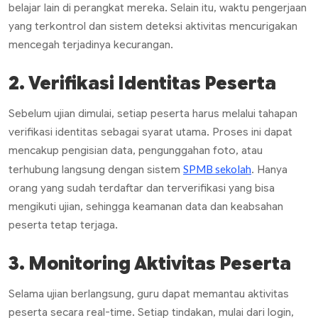
belajar lain di perangkat mereka. Selain itu, waktu pengerjaan
yang terkontrol dan sistem deteksi aktivitas mencurigakan
mencegah terjadinya kecurangan.
2. Verifikasi Identitas Peserta
Sebelum ujian dimulai, setiap peserta harus melalui tahapan
verifikasi identitas sebagai syarat utama. Proses ini dapat
mencakup pengisian data, pengunggahan foto, atau
SPMB sekolah
terhubung langsung dengan sistem
. Hanya
orang yang sudah terdaftar dan terverifikasi yang bisa
mengikuti ujian, sehingga keamanan data dan keabsahan
peserta tetap terjaga.
3. Monitoring Aktivitas Peserta
Selama ujian berlangsung, guru dapat memantau aktivitas
peserta secara
real-time
. Setiap tindakan, mulai dari login,