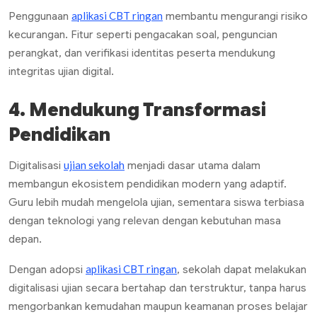
aplikasi CBT ringan
Penggunaan
membantu mengurangi risiko
kecurangan. Fitur seperti pengacakan soal, penguncian
perangkat, dan verifikasi identitas peserta mendukung
integritas ujian digital.
4. Mendukung Transformasi
Pendidikan
ujian sekolah
Digitalisasi
menjadi dasar utama dalam
membangun ekosistem pendidikan modern yang adaptif.
Guru lebih mudah mengelola ujian, sementara siswa terbiasa
dengan teknologi yang relevan dengan kebutuhan masa
depan.
aplikasi CBT ringan
Dengan adopsi
, sekolah dapat melakukan
digitalisasi ujian secara bertahap dan terstruktur, tanpa harus
mengorbankan kemudahan maupun keamanan proses belajar