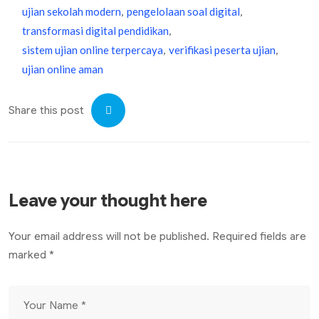
ujian sekolah modern
pengelolaan soal digital
,
,
transformasi digital pendidikan
,
sistem ujian online terpercaya
verifikasi peserta ujian
,
,
ujian online aman
Share this post
Leave your thought here
Your email address will not be published. Required fields are
marked *