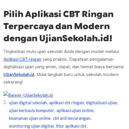
Pilih Aplikasi CBT Ringan
Terpercaya
dan Modern
dengan UjianSekolah.id
!
Tingkatkan mutu ujian sekolah Anda dengan mudah melalui
Aplikasi CBT ringan
yang praktis. Dapatkan pengalaman
digitalisasi ujian yang aman, cepat, dan hemat biaya bersama
UjianSekolah.id
. Mulai langkah baru untuk sekolah modern
sekarang!
ujian digital sekolah
aplikasi cbt ringan
digitalisasi ujian
,
,
,
ujian berbasis komputer
aplikasi ujian online
,
,
keamanan ujian online
cbt anti kecurangan
,
,
monitoring ujian digital
fitur aplikasi cbt
,
,