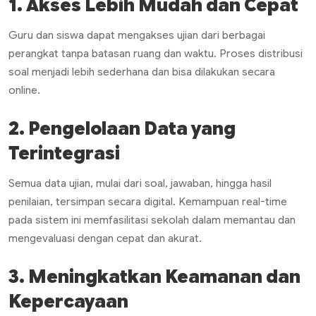
1. Akses Lebih Mudah dan Cepat
Guru dan siswa dapat mengakses ujian dari berbagai
perangkat tanpa batasan ruang dan waktu. Proses distribusi
soal menjadi lebih sederhana dan bisa dilakukan secara
online.
2. Pengelolaan Data yang
Terintegrasi
Semua data ujian, mulai dari soal, jawaban, hingga hasil
penilaian, tersimpan secara digital. Kemampuan
real-time
pada sistem ini memfasilitasi sekolah dalam memantau dan
mengevaluasi dengan cepat dan akurat.
3. Meningkatkan Keamanan dan
Kepercayaan