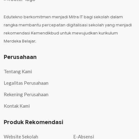
Edutekno berkomitmen menjadi Mitra IT bagi sekolah dalam
rangka membantu percepatan digitalisasi sekolah yang menjadi
rekomendasi Kemendikbud untuk mewujudkan kurikulum
Merdeka Belajar.
Perusahaan
Tentang Kami
Legalitas Perusahaan
Rekening Perusahaan
Kontak Kami
Produk Rekomendasi
Website Sekolah
E-Absensi