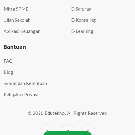
Mitra SPMB
E-Sarpras
Ujian Sekolah
E-Konseling
Aplikasi Keuangan
E-Learning
Bantuan
FAQ
Blog
Syarat dan Ketentuan
Kebijakan Privasi
All Rights Reserved.
© 2026 Edutekno.