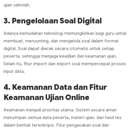
ujian sekolah.
3. Pengelolaan Soal Digital
Adanya kemudahan teknologi memungkinkan bagi guru untuk
membuat, menyunting, dan mengelola soal dalam format
digital. Soal dapat diacak secara otomatis untuk setiap
peserta, sehingga menjaga keadilan dan keamanan ujian.
Selain itu, fitur import dan export soal mempercepat proses
input data.
4. Keamanan Data dan Fitur
Keamanan Ujian Online
Keamanan menjadi prioritas utama. Sistem secara aman
menyimpan semua data peserta, materi ujian, dan hasil tes
dalam bentuk terenkripsi. Fitur pengacakan soal dan