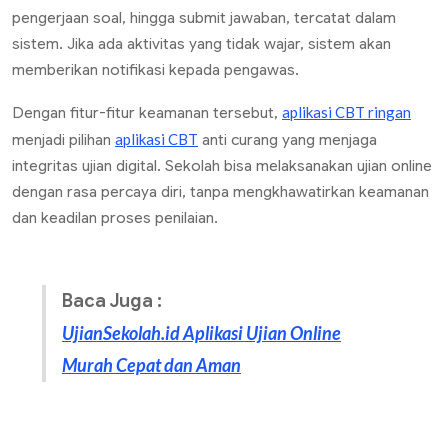
pengerjaan soal, hingga submit jawaban, tercatat dalam
sistem. Jika ada aktivitas yang tidak wajar, sistem akan
memberikan notifikasi kepada pengawas.
aplikasi CBT ringan
Dengan fitur-fitur keamanan tersebut,
aplikasi CBT
menjadi pilihan
anti curang yang menjaga
integritas ujian digital. Sekolah bisa melaksanakan ujian online
dengan rasa percaya diri, tanpa mengkhawatirkan keamanan
dan keadilan proses penilaian.
Baca Juga :
UjianSekolah.id Aplikasi Ujian Online
Murah Cepat dan Aman