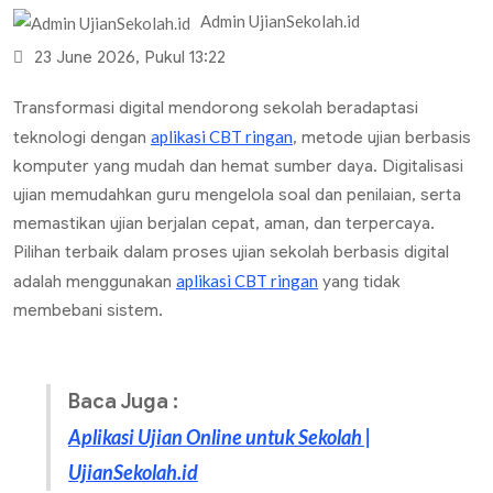
Admin UjianSekolah.id
23 June 2026, Pukul 13:22
Transformasi digital mendorong sekolah beradaptasi
aplikasi CBT ringan
teknologi dengan
, metode ujian berbasis
komputer yang mudah dan hemat sumber daya. Digitalisasi
ujian memudahkan guru mengelola soal dan penilaian, serta
memastikan ujian berjalan cepat, aman, dan terpercaya.
Pilihan terbaik dalam proses ujian sekolah berbasis digital
aplikasi CBT ringan
adalah menggunakan
yang tidak
membebani sistem.
Baca Juga :
Aplikasi Ujian Online untuk Sekolah |
UjianSekolah.id