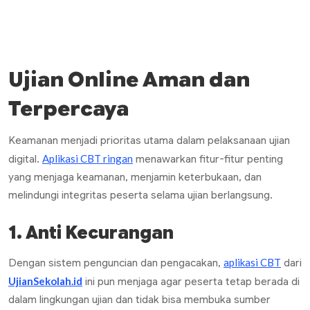
Ujian Online Aman dan
Terpercaya
Keamanan menjadi prioritas utama dalam pelaksanaan ujian
Aplikasi CBT ringan
digital.
menawarkan fitur-fitur penting
yang menjaga keamanan, menjamin keterbukaan, dan
melindungi integritas peserta selama ujian berlangsung.
1. Anti Kecurangan
aplikasi CBT
Dengan sistem penguncian dan pengacakan,
dari
UjianSekolah.id
ini pun menjaga agar peserta tetap berada di
dalam lingkungan ujian dan tidak bisa membuka sumber