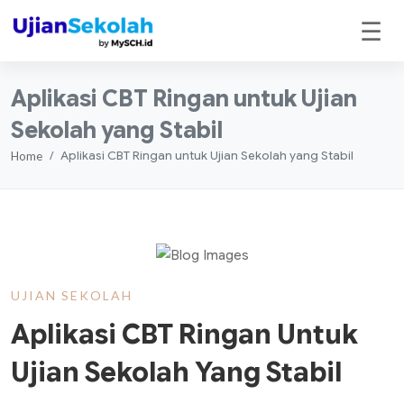
☰
Aplikasi CBT Ringan untuk Ujian
Sekolah yang Stabil
Aplikasi CBT Ringan untuk Ujian Sekolah yang Stabil
Home
UJIAN SEKOLAH
Aplikasi CBT Ringan Untuk
Ujian Sekolah Yang Stabil