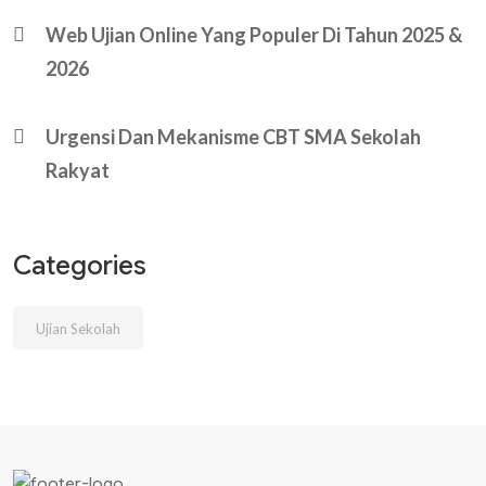
Web Ujian Online Yang Populer Di Tahun 2025 &
2026
Urgensi Dan Mekanisme CBT SMA Sekolah
Rakyat
Categories
Ujian Sekolah