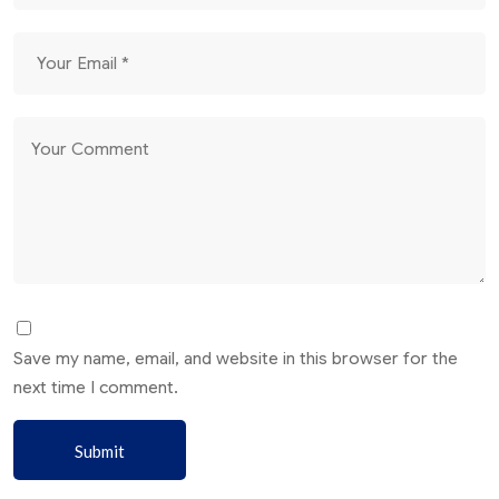
Save my name, email, and website in this browser for the
next time I comment.
Submit