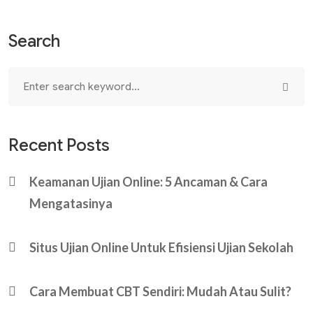
Search
Recent Posts
Keamanan Ujian Online: 5 Ancaman & Cara
Mengatasinya
Situs Ujian Online Untuk Efisiensi Ujian Sekolah
Cara Membuat CBT Sendiri: Mudah Atau Sulit?