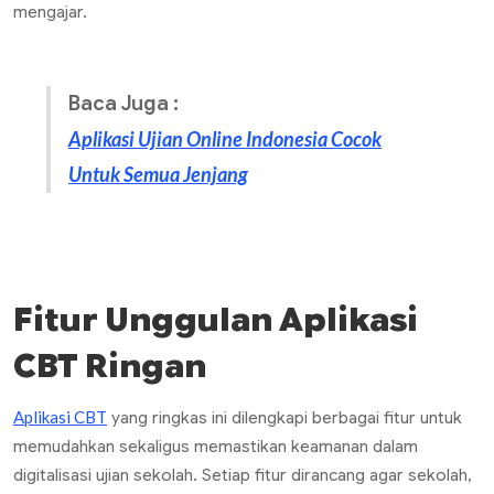
mengajar.
Baca Juga :
Aplikasi Ujian Online Indonesia Cocok
Untuk Semua Jenjang
Fitur Unggulan Aplikasi
CBT Ringan
Aplikasi CBT
yang ringkas ini dilengkapi berbagai fitur untuk
memudahkan sekaligus memastikan keamanan dalam
digitalisasi ujian sekolah. Setiap fitur dirancang agar sekolah,