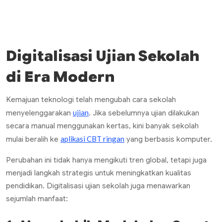
Digitalisasi Ujian Sekolah
di Era Modern
Kemajuan teknologi telah mengubah cara sekolah
ujian
menyelenggarakan
. Jika sebelumnya ujian dilakukan
secara manual menggunakan kertas, kini banyak sekolah
aplikasi CBT ringan
mulai beralih ke
yang berbasis komputer.
Perubahan ini tidak hanya mengikuti tren global, tetapi juga
menjadi langkah strategis untuk meningkatkan kualitas
pendidikan. Digitalisasi ujian sekolah juga menawarkan
sejumlah manfaat: