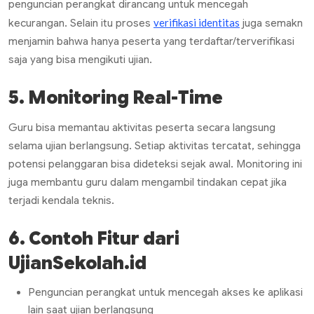
penguncian perangkat dirancang untuk mencegah
verifikasi identitas
kecurangan. Selain itu proses
juga semakn
menjamin bahwa hanya peserta yang terdaftar/terverifikasi
saja yang bisa mengikuti ujian.
5. Monitoring
Real-Time
Guru bisa memantau aktivitas peserta secara langsung
selama ujian berlangsung. Setiap aktivitas tercatat, sehingga
potensi pelanggaran bisa dideteksi sejak awal. Monitoring ini
juga membantu guru dalam mengambil tindakan cepat jika
terjadi kendala teknis.
6. Contoh Fitur dari
UjianSekolah.id
Penguncian perangkat untuk mencegah akses ke aplikasi
lain saat ujian berlangsung