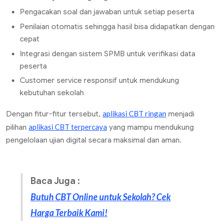
Pengacakan soal dan jawaban untuk setiap peserta
Penilaian otomatis sehingga hasil bisa didapatkan dengan
cepat
Integrasi dengan sistem SPMB untuk verifikasi data
peserta
Customer service responsif untuk mendukung
kebutuhan sekolah
aplikasi CBT ringan
Dengan fitur-fitur tersebut,
menjadi
aplikasi CBT terpercaya
pilihan
yang mampu mendukung
pengelolaan ujian digital secara maksimal dan aman.
Baca Juga :
Butuh CBT Online untuk Sekolah? Cek
Harga Terbaik Kami!