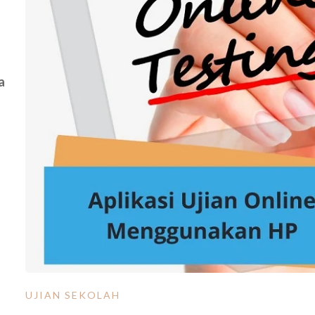
a
UJIAN SEKOLAH