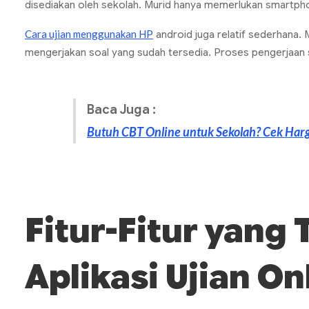
disediakan oleh sekolah. Murid hanya memerlukan
smartph
Cara ujian menggunakan HP
android juga relatif sederhana. 
mengerjakan soal yang sudah tersedia. Proses pengerjaan s
Baca Juga :
Butuh CBT Online untuk Sekolah? Cek Har
Fitur-Fitur yang
Aplikasi Ujian
On