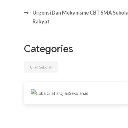
Urgensi Dan Mekanisme CBT SMA Sekol
Rakyat
Categories
Ujian Sekolah