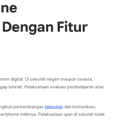
ine
Dengan Fitur
stem digital. Di sekolah negeri maupun swasta,
gap lumrah. Pelaksanaan evaluasi pembelajaran atau
teknologi
engikuti perkembangan
dan komunikasi.
artphone
miliknya. Pelaksanaan ujian di sekolah tidak