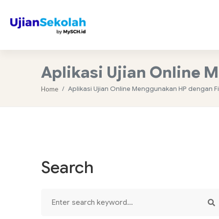
Aplikasi Ujian Online
Aplikasi Ujian Online Menggunakan HP dengan F
Home
Search