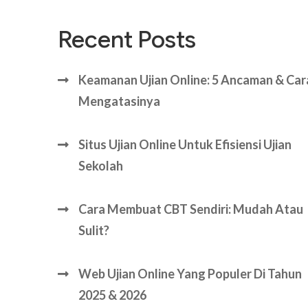
Recent Posts
Keamanan Ujian Online: 5 Ancaman & Car
Mengatasinya
Situs Ujian Online Untuk Efisiensi Ujian
Sekolah
Cara Membuat CBT Sendiri: Mudah Atau
Sulit?
Web Ujian Online Yang Populer Di Tahun
2025 & 2026