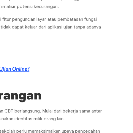
malisir potensi kecurangan.
fitur penguncian layar atau pembatasan fungsi
ak dapat keluar dari aplikasi ujian tanpa adanya
jian Online?
urangan
an CBT berlangsung. Mulai dari bekerja sama antar
kan identitas milik orang lain.
ak sekolah perlu memaksimalkan upaya pencegahan