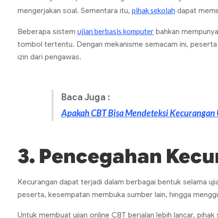
pihak sekolah
mengerjakan soal. Sementara itu,
dapat memini
ujian berbasis komputer
Beberapa sistem
bahkan mempunyai 
tombol tertentu. Dengan mekanisme semacam ini, peserta tid
izin dari pengawas.
Baca Juga :
Apakah CBT Bisa Mendeteksi Kecurangan U
3. Pencegahan Kec
Kecurangan dapat terjadi dalam berbagai bentuk selama uji
peserta, kesempatan membuka sumber lain, hingga mengguna
Untuk membuat ujian
online
CBT berjalan lebih lancar, pih