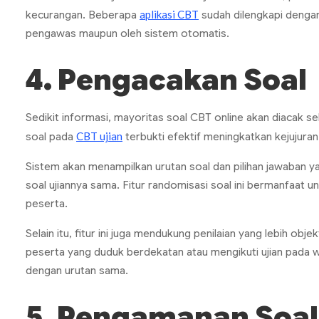
aplikasi CBT
kecurangan. Beberapa
sudah dilengkapi denga
pengawas maupun oleh sistem otomatis.
4. Pengacakan Soal
Sedikit informasi, mayoritas soal CBT
online
akan diacak se
CBT ujian
soal pada
terbukti efektif meningkatkan kejujuran 
Sistem akan menampilkan urutan soal dan pilihan jawaban 
soal ujiannya sama. Fitur randomisasi soal ini bermanfaat
peserta.
Selain itu, fitur ini juga mendukung penilaian yang lebih ob
peserta yang duduk berdekatan atau mengikuti ujian pada 
dengan urutan sama.
5. Pengamanan Soal