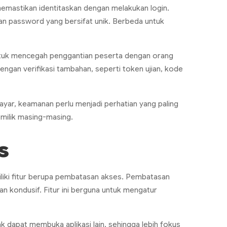
memastikan identitaskan dengan melakukan
login
.
an
password
yang bersifat unik. Berbeda untuk
ntuk mencegah penggantian peserta dengan orang
dengan verifikasi tambahan, seperti token ujian, kode
yar, keamanan perlu menjadi perhatian yang paling
 milik masing-masing.
s
iliki fitur berupa pembatasan akses. Pembatasan
an kondusif. Fitur ini berguna untuk mengatur
k dapat membuka aplikasi lain, sehingga lebih fokus