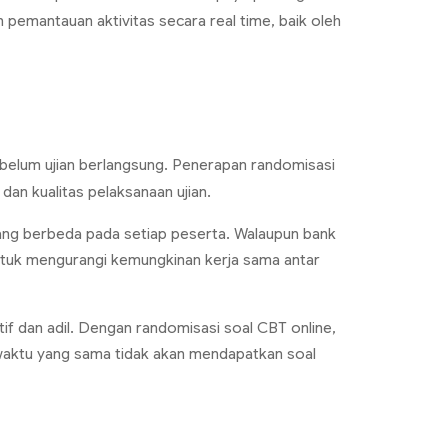
n pemantauan aktivitas secara
real time
, baik oleh
belum ujian berlangsung. Penerapan randomisasi
dan kualitas pelaksanaan ujian.
yang berbeda pada setiap peserta. Walaupun bank
 untuk mengurangi kemungkinan kerja sama antar
jektif dan adil. Dengan randomisasi soal CBT
online
,
waktu yang sama tidak akan mendapatkan soal