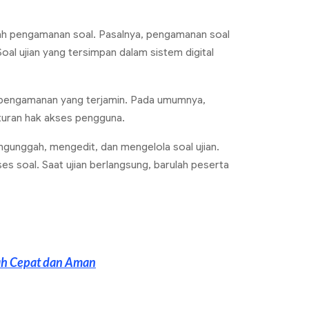
lah pengamanan soal. Pasalnya, pengamanan soal
oal ujian yang tersimpan dalam sistem digital
pengamanan yang terjamin. Pada umumnya,
aturan hak akses pengguna.
gunggah, mengedit, dan mengelola soal ujian.
es soal. Saat ujian berlangsung, barulah peserta
rah Cepat dan Aman