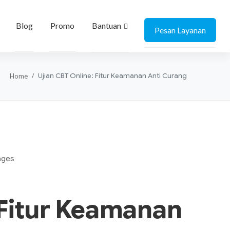
Bantuan
Blog
Promo
Pesan Layanan
Ujian CBT Online: Fitur Keamanan Anti Curang
Home
 Fitur Keamanan