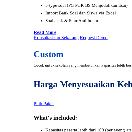
5-type soal (PG PGK BS Menjodohkan Esai)
Import Bank Soal dan Siswa via Excel
Soal acak & Fitur Anti-bocor
Read More
Konsultasikan Sekarang
Request Demo
Custom
Cocok untuk sekolah yang membutuhkan kapasitas lebih besar
Harga Menyesuaikan Keb
Pilih Paket
What's included:
Kapasitas peserta lebih dari 100 (per event) ata