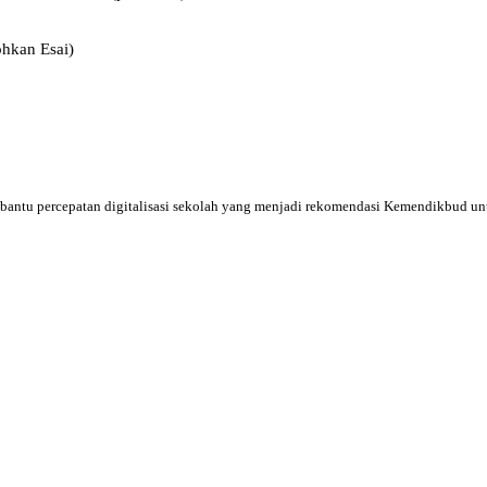
hkan Esai)
bantu percepatan digitalisasi sekolah yang menjadi rekomendasi Kemendikbud u