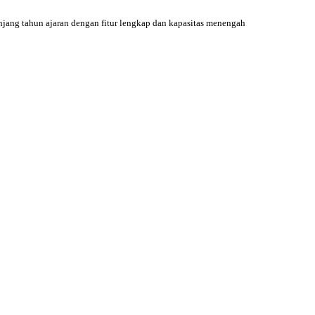
jang tahun ajaran dengan fitur lengkap dan kapasitas menengah