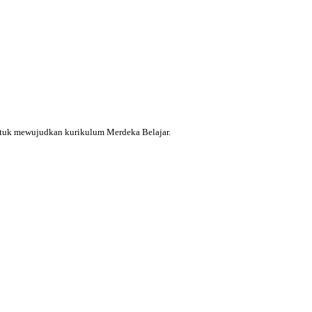
ntuk mewujudkan kurikulum Merdeka Belajar.