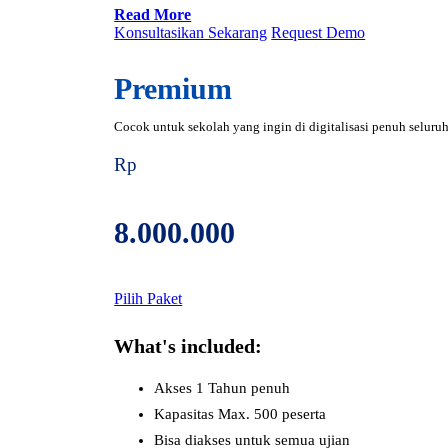
Read More
Konsultasikan Sekarang
Request Demo
Premium
Cocok untuk sekolah yang ingin di digitalisasi penuh seluruh
Rp
8.000.000
Pilih Paket
What's included:
Akses 1 Tahun penuh
Kapasitas Max. 500 peserta
Bisa diakses untuk semua ujian