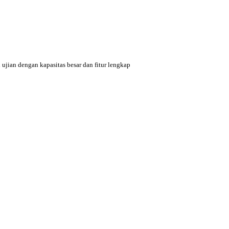
 ujian dengan kapasitas besar dan fitur lengkap